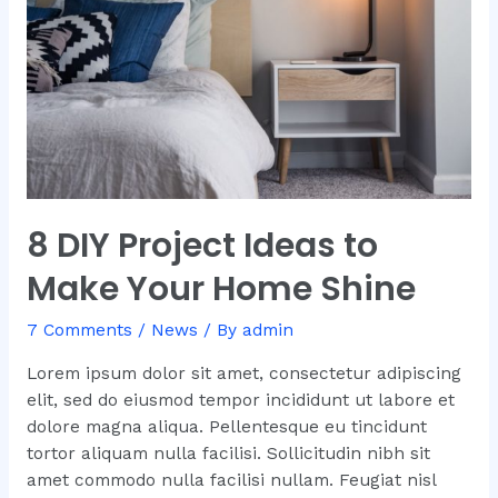
8 DIY Project Ideas to
Make Your Home Shine
7 Comments
/
News
/ By
admin
Lorem ipsum dolor sit amet, consectetur adipiscing
elit, sed do eiusmod tempor incididunt ut labore et
dolore magna aliqua. Pellentesque eu tincidunt
tortor aliquam nulla facilisi. Sollicitudin nibh sit
amet commodo nulla facilisi nullam. Feugiat nisl