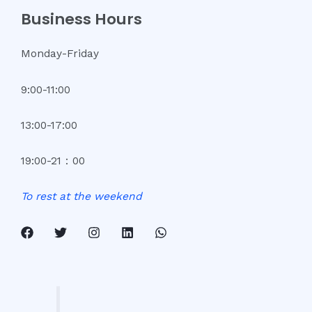
Business Hours
Monday-Friday
9:00-11:00
13:00-17:00
19:00-21：00
To
rest
at
the
weekend