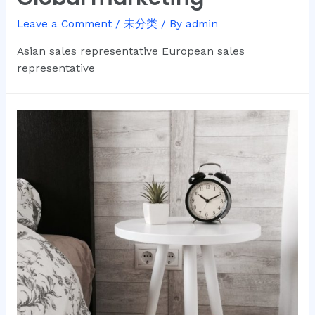
Leave a Comment
/
未分类
/ By
admin
Asian sales representative European sales
representative